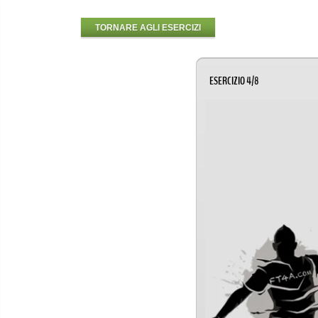
TORNARE AGLI ESERCIZI
ESERCIZIO 4/8