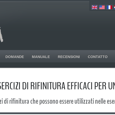
DOMANDE
MANUALE
RECENSIONI
CONTATTO
ESERCIZI DI RIFINITURA EFFICACI PER 
i di rifinitura che possono essere utilizzati nelle ese