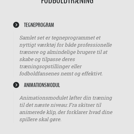
FODBOLDTRÆNING
TEGNEPROGRAM
Samlet set er tegneprogrammet et
nyttigt værktøj for både professionelle
trænere og almindelige brugere til at
skabe og tilpasse deres
træningsopstillinger eller
fodboldfansenes nemt og effektivt.
ANIMATIONSMODUL
Animationsmodulet løfter din træning
til det næste niveau: Fra skitser til
animerede klip, der forklarer hvad dine
spillere skal gøre.