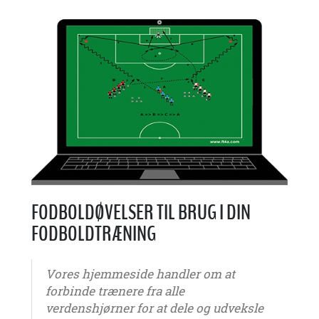
FODBOLDØVELSER TIL BRUG I DIN
FODBOLDTRÆNING
Vores hjemmeside handler om at
forbinde trænere fra alle
verdenshjørner for at dele og udveksle