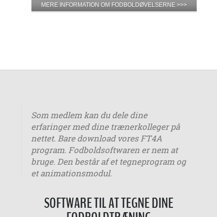
MERE INFORMATION OM FODBOLDØVELSERNE >>>
Som medlem kan du dele dine
erfaringer med dine trænerkolleger på
nettet. Bare download vores FT4A
program. Fodboldsoftwaren er nem at
bruge. Den består af et tegneprogram og
et animationsmodul.
SOFTWARE TIL AT TEGNE DINE