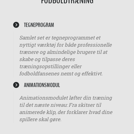
FODBOLDTRÆNING
TEGNEPROGRAM
Samlet set er tegneprogrammet et
nyttigt værktøj for både professionelle
trænere og almindelige brugere til at
skabe og tilpasse deres
træningsopstillinger eller
fodboldfansenes nemt og effektivt.
ANIMATIONSMODUL
Animationsmodulet løfter din træning
til det næste niveau: Fra skitser til
animerede klip, der forklarer hvad dine
spillere skal gøre.