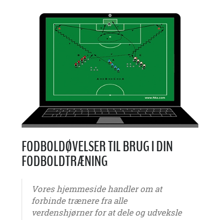
FODBOLDØVELSER TIL BRUG I DIN
FODBOLDTRÆNING
Vores hjemmeside handler om at
forbinde trænere fra alle
verdenshjørner for at dele og udveksle