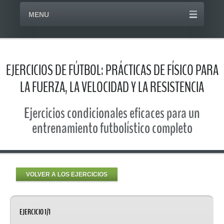
MENU
EJERCICIOS DE FÚTBOL: PRÁCTICAS DE FÍSICO PARA
LA FUERZA, LA VELOCIDAD Y LA RESISTENCIA
Ejercicios condicionales eficaces para un
entrenamiento futbolístico completo
VOLVER A LOS EJERCICIOS
EJERCICIO 1/1