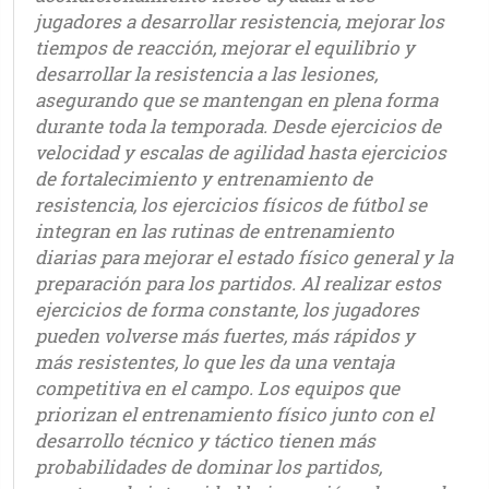
jugadores a desarrollar resistencia, mejorar los
tiempos de reacción, mejorar el equilibrio y
desarrollar la resistencia a las lesiones,
asegurando que se mantengan en plena forma
durante toda la temporada. Desde ejercicios de
velocidad y escalas de agilidad hasta ejercicios
de fortalecimiento y entrenamiento de
resistencia, los ejercicios físicos de fútbol se
integran en las rutinas de entrenamiento
diarias para mejorar el estado físico general y la
preparación para los partidos. Al realizar estos
ejercicios de forma constante, los jugadores
pueden volverse más fuertes, más rápidos y
más resistentes, lo que les da una ventaja
competitiva en el campo. Los equipos que
priorizan el entrenamiento físico junto con el
desarrollo técnico y táctico tienen más
probabilidades de dominar los partidos,