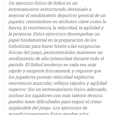
Un ejercicio físico de fútbol es un
entrenamiento estructurado destinado a
mejorar el rendimiento deportivo general de un
jugador, centrándose en atributos clave como la
fuerza, la resistencia, la velocidad, la agilidad y
la potencia. Estos ejercicios desempeñan un
papel fundamental en la preparación de los
futbolistas para hacer frente a las exigencias
físicas del juego, permitiéndoles mantener un
rendimiento de alta intensidad durante todo el
partido. El fútbol moderno es cada vez más
rápido y exigente físicamente, y requiere que
los jugadores posean velocidad explosiva,
resistencia muscular, reflejos rápidos y agilidad
superior. Sin un entrenamiento físico adecuado,
incluso los jugadores con más talento técnico
pueden tener dificultades para seguir el ritmo
implacable del juego. Los ejercicios de
acondicionamiento físico ayudan a los