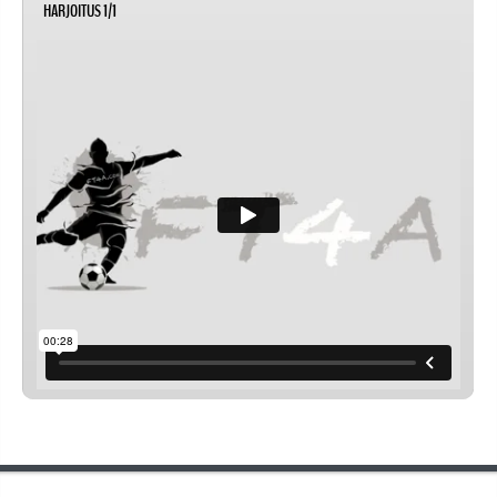
HARJOITUS 1/1