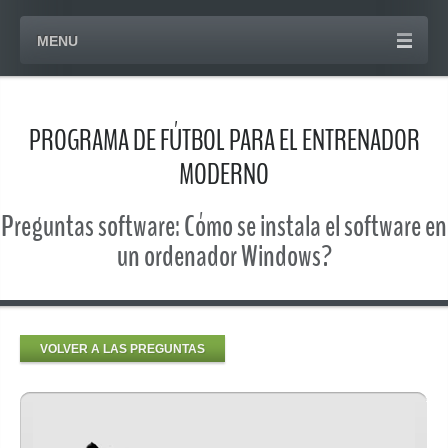
MENU
PROGRAMA DE FÚTBOL PARA EL ENTRENADOR
MODERNO
Preguntas software: Cómo se instala el software en
un ordenador Windows?
VOLVER A LAS PREGUNTAS