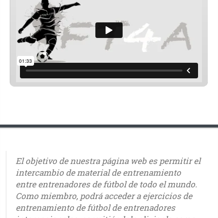
El objetivo de nuestra página web es permitir el
intercambio de material de entrenamiento
entre entrenadores de fútbol de todo el mundo.
Como miembro, podrá acceder a ejercicios de
entrenamiento de fútbol de entrenadores