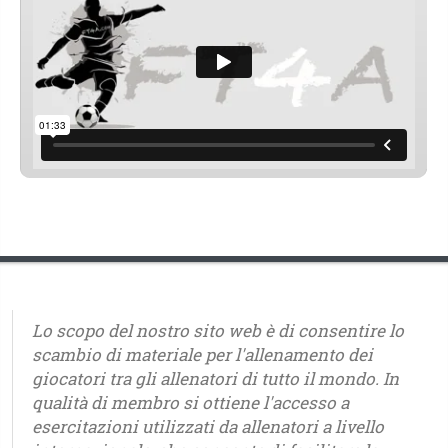
Lo scopo del nostro sito web è di consentire lo
scambio di materiale per l'allenamento dei
giocatori tra gli allenatori di tutto il mondo. In
qualità di membro si ottiene l'accesso a
esercitazioni utilizzati da allenatori a livello