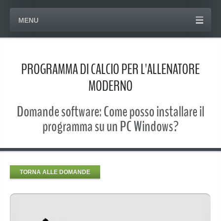
MENU
PROGRAMMA DI CALCIO PER L'ALLENATORE
MODERNO
Domande software: Come posso installare il
programma su un PC Windows?
TORNA ALLE DOMANDE