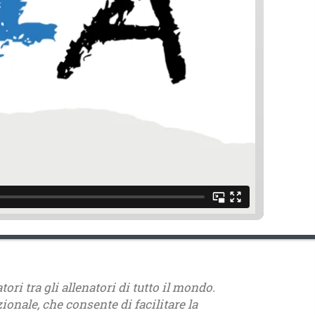
ri tra gli allenatori di tutto il mondo.
zionale, che consente di facilitare la