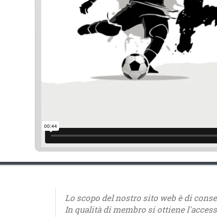
Lo scopo del nostro sito web è di consen
In qualità di membro si ottiene l'accesso