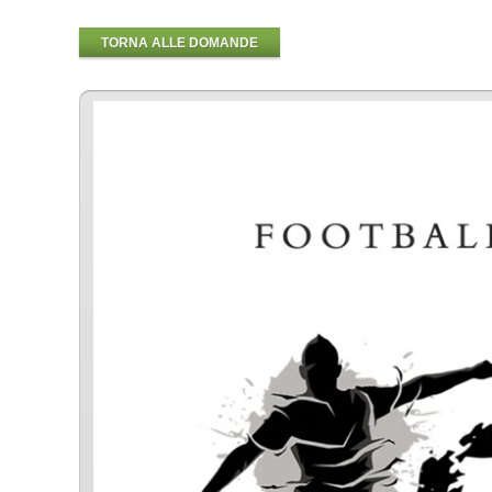
TORNA ALLE DOMANDE