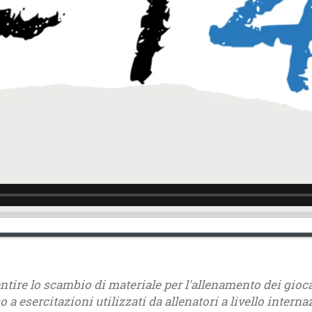
tire lo scambio di materiale per l'allenamento dei giocato
 a esercitazioni utilizzati da allenatori a livello interna