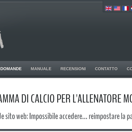
DOMANDE
MANUALE
RECENSIONI
CONTATTO
C
MMA DI CALCIO PER L'ALLENATORE 
sito web: Impossibile accedere... reimpostare la 