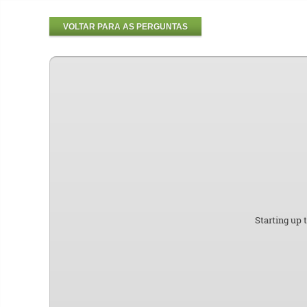
VOLTAR PARA AS PERGUNTAS
Starting up 