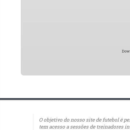
Down
O objetivo do nosso site de futebol é p
tem acesso a sessões de treinadores in