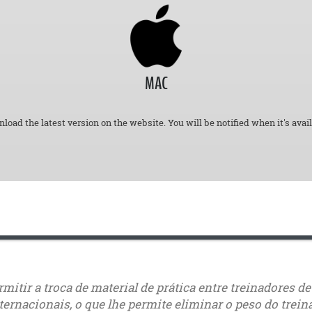
MAC
load the latest version on the website. You will be notified when it's avail
ermitir a troca de material de prática entre treinadore
ternacionais, o que lhe permite eliminar o peso do trei