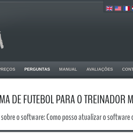
PREÇOS
PERGUNTAS
MANUAL
AVALIAÇÕES
CON
A DE FUTEBOL PARA O TREINADOR
sobre o software: Como posso atualizar o software 