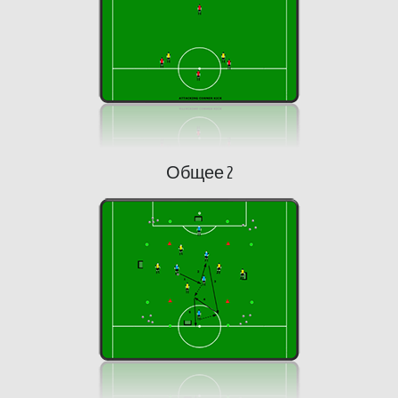
Общее 2