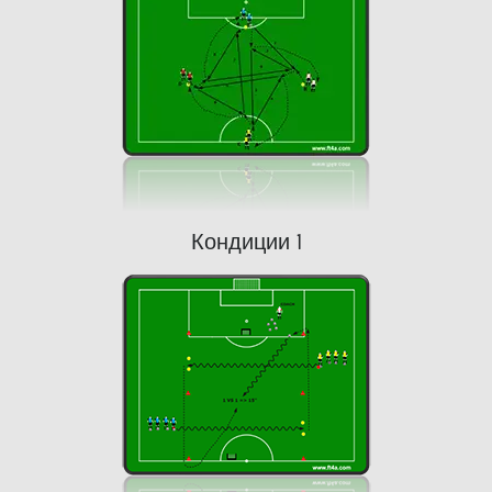
Кондиции 1