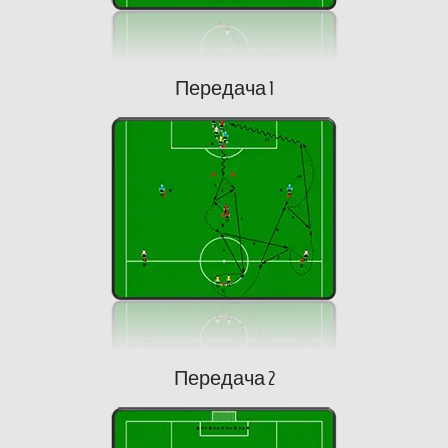
Передача 1
Передача 2