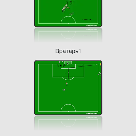
Вратарь 1