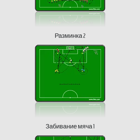
Разминка 2
Забивание мяча 1