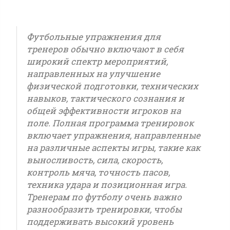
Футбольные упражнения для
тренеров обычно включают в себя
широкий спектр мероприятий,
направленных на улучшение
физической подготовки, технических
навыков, тактического сознания и
общей эффективности игроков на
поле. Полная программа тренировок
включает упражнения, направленные
на различные аспекты игры, такие как
выносливость, сила, скорость,
контроль мяча, точность пасов,
техника удара и позиционная игра.
Тренерам по футболу очень важно
разнообразить тренировки, чтобы
поддерживать высокий уровень