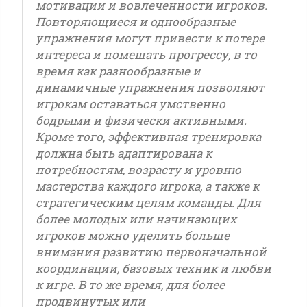
мотивации и вовлеченности игроков.
Повторяющиеся и однообразные
упражнения могут привести к потере
интереса и помешать прогрессу, в то
время как разнообразные и
динамичные упражнения позволяют
игрокам оставаться умственно
бодрыми и физически активными.
Кроме того, эффективная тренировка
должна быть адаптирована к
потребностям, возрасту и уровню
мастерства каждого игрока, а также к
стратегическим целям команды. Для
более молодых или начинающих
игроков можно уделить больше
внимания развитию первоначальной
координации, базовых техник и любви
к игре. В то же время, для более
продвинутых или