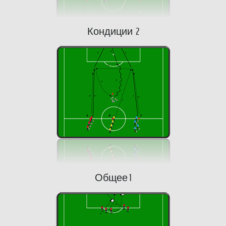
Кондиции 2
Общее 1