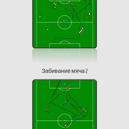
Забивание мяча 2