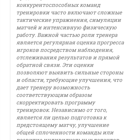
конкурентоспособных команд
тренировки часто включают сложные
тактические упражнения, симуляции
матчей и интенсивную физическую
работу. Важной частью роли тренера
является регулярная оценка прогресса
игроков посредством наблюдения,
отслеживания результатов и прямой
обратной связи. Эти оценки
позволяют выявить сильные стороны
и области, требующие улучшения, что
дает тренеру возможность
соответствующим образом
скорректировать программу
тренировок. Независимо от того,
является ли целью подготовка к
предстоящему матчу, улучшение
общей сплоченности команды или
развитие индивидуальных талантов,