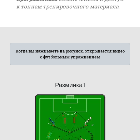
к тоннам тренировочного материала.
Когда вы нажимаете на рисунок, открывается видео
с футбольным упражнением
Разминка 1