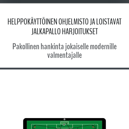
HELPPOKÄYTTÖINEN OHJELMISTO JA LOISTAVAT
JALKAPALLO HARJOITUKSET
Pakollinen hankinta jokaiselle modernille
valmentajalle