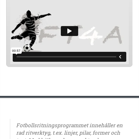
Fotbollsritningsprogrammet innehåller en
rad ritverktyg, t.ex. linjer, pilar, former och