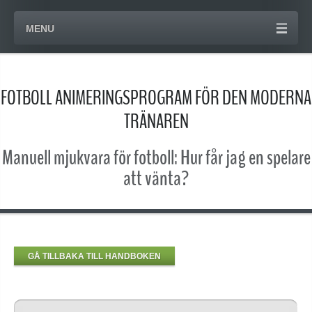
MENU
FOTBOLL ANIMERINGSPROGRAM FÖR DEN MODERNA
TRÄNAREN
Manuell mjukvara för fotboll: Hur får jag en spelare
att vänta?
GÅ TILLBAKA TILL HANDBOKEN