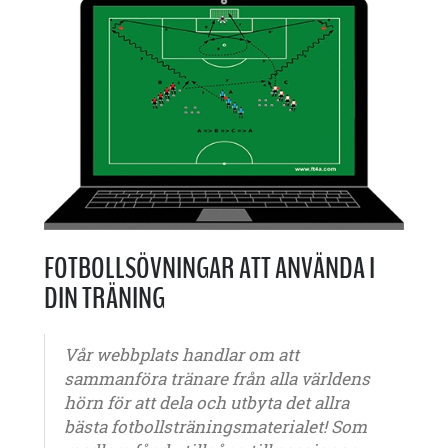
FOTBOLLSÖVNINGAR ATT ANVÄNDA I
DIN TRÄNING
Vår webbplats handlar om att
sammanföra tränare från alla världens
hörn för att dela och utbyta det allra
bästa fotbollsträningsmaterialet! Som