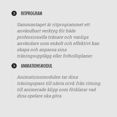
RITPROGRAM
Sammantaget är ritprogrammet ett
användbart verktyg för både
professionella tränare och vanliga
användare som enkelt och effektivt kan
skapa och anpassa sina
träningsupplägg eller fotbollsplaner.
ANIMATIONSMODUL
Animationsmodulen tar dina
träningspass till nästa nivå: från ritning
till animerade klipp som förklarar vad
dina spelare ska göra.