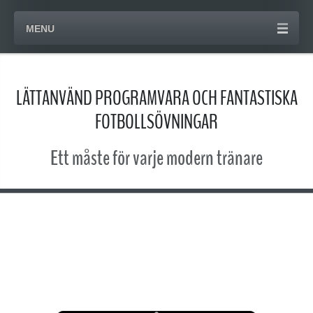
MENU
LÄTTANVÄND PROGRAMVARA OCH FANTASTISKA
FOTBOLLSÖVNINGAR
Ett måste för varje modern tränare