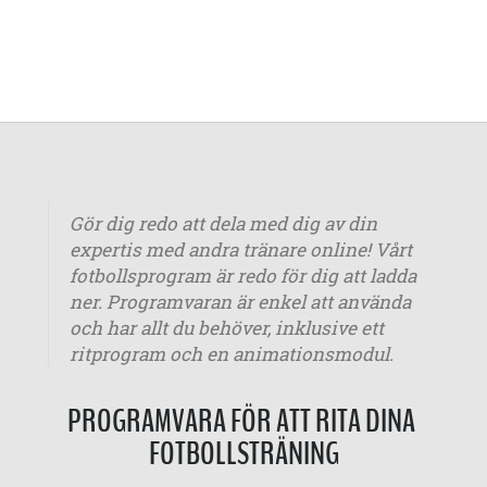
Gör dig redo att dela med dig av din
expertis med andra tränare online! Vårt
fotbollsprogram är redo för dig att ladda
ner. Programvaran är enkel att använda
och har allt du behöver, inklusive ett
ritprogram och en animationsmodul.
PROGRAMVARA FÖR ATT RITA DINA
FOTBOLLSTRÄNING