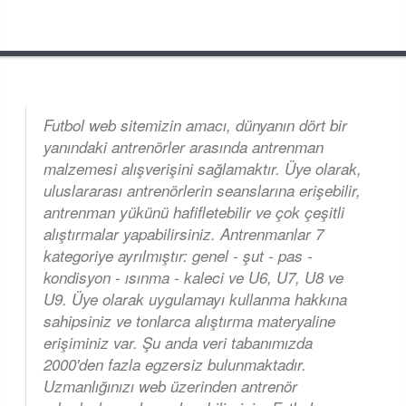
Futbol web sitemizin amacı, dünyanın dört bir
yanındaki antrenörler arasında antrenman
malzemesi alışverişini sağlamaktır. Üye olarak,
uluslararası antrenörlerin seanslarına erişebilir,
antrenman yükünü hafifletebilir ve çok çeşitli
alıştırmalar yapabilirsiniz. Antrenmanlar 7
kategoriye ayrılmıştır: genel - şut - pas -
kondisyon - ısınma - kaleci ve U6, U7, U8 ve
U9. Üye olarak uygulamayı kullanma hakkına
sahipsiniz ve tonlarca alıştırma materyaline
erişiminiz var. Şu anda veri tabanımızda
2000'den fazla egzersiz bulunmaktadır.
Uzmanlığınızı web üzerinden antrenör