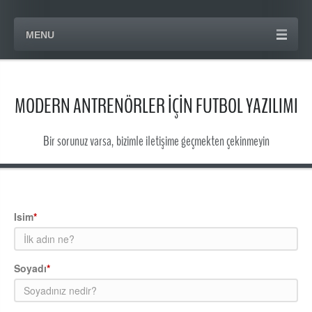
MENU
MODERN ANTRENÖRLER İÇİN FUTBOL YAZILIMI
Bir sorunuz varsa, bizimle iletişime geçmekten çekinmeyin
Isim
*
Soyadı
*