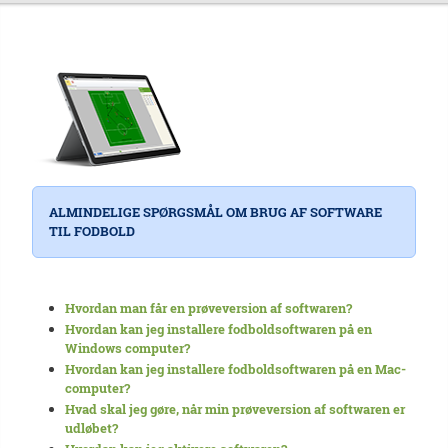
ALMINDELIGE SPØRGSMÅL OM BRUG AF SOFTWARE
TIL FODBOLD
Hvordan man får en prøveversion af softwaren?
Hvordan kan jeg installere fodboldsoftwaren på en
Windows computer?
Hvordan kan jeg installere fodboldsoftwaren på en Mac-
computer?
Hvad skal jeg gøre, når min prøveversion af softwaren er
udløbet?