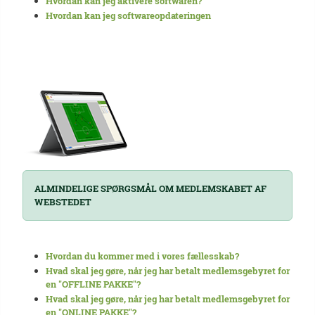
Hvordan kan jeg aktivere softwaren?
Hvordan kan jeg softwareopdateringen
ALMINDELIGE SPØRGSMÅL OM MEDLEMSKABET AF
WEBSTEDET
Hvordan du kommer med i vores fællesskab?
Hvad skal jeg gøre, når jeg har betalt medlemsgebyret for
en "OFFLINE PAKKE"?
Hvad skal jeg gøre, når jeg har betalt medlemsgebyret for
en "ONLINE PAKKE"?