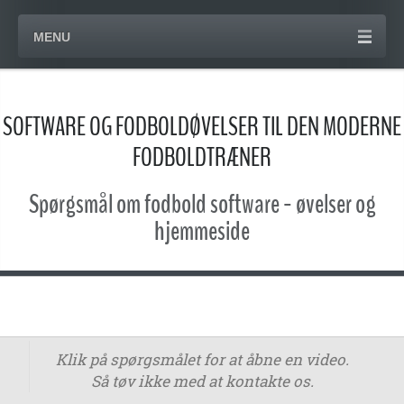
MENU
SOFTWARE OG FODBOLDØVELSER TIL DEN MODERNE
FODBOLDTRÆNER
Spørgsmål om fodbold software - øvelser og
hjemmeside
Klik på spørgsmålet for at åbne en video.
Så tøv ikke med at kontakte os.