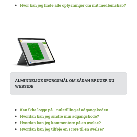
Hvor kan jeg finde alle oplysninger om mit medlemskab?
ALMINDELIGE SPØRGSMÅL OM SÅDAN BRUGER DU
WEBSIDE
Kan ikke logge på... nulstilling af adgangskoden.
Hvordan kan jeg ændre min adgangskode?
Hvordan kan jeg kommentere på en øvelse?
Hvordan kan jeg tilføje en score til en øvelse?