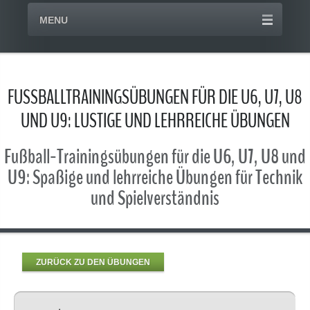
MENU
FUSSBALLTRAININGSÜBUNGEN FÜR DIE U6, U7, U8
UND U9: LUSTIGE UND LEHRREICHE ÜBUNGEN
Fußball-Trainingsübungen für die U6, U7, U8 und
U9: Spaßige und lehrreiche Übungen für Technik
und Spielverständnis
ZURÜCK ZU DEN ÜBUNGEN