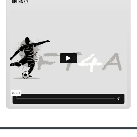
UBUNG 2/3