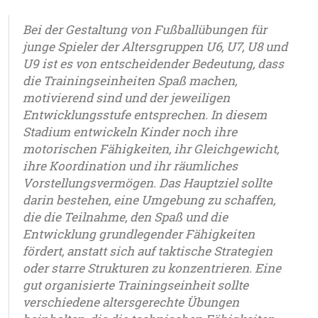
Bei der Gestaltung von Fußballübungen für
junge Spieler der Altersgruppen U6, U7, U8 und
U9 ist es von entscheidender Bedeutung, dass
die Trainingseinheiten Spaß machen,
motivierend sind und der jeweiligen
Entwicklungsstufe entsprechen. In diesem
Stadium entwickeln Kinder noch ihre
motorischen Fähigkeiten, ihr Gleichgewicht,
ihre Koordination und ihr räumliches
Vorstellungsvermögen. Das Hauptziel sollte
darin bestehen, eine Umgebung zu schaffen,
die die Teilnahme, den Spaß und die
Entwicklung grundlegender Fähigkeiten
fördert, anstatt sich auf taktische Strategien
oder starre Strukturen zu konzentrieren. Eine
gut organisierte Trainingseinheit sollte
verschiedene altersgerechte Übungen