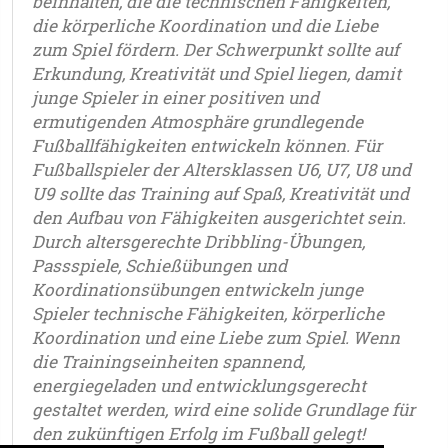
beinhalten, die die technischen Fähigkeiten,
die körperliche Koordination und die Liebe
zum Spiel fördern. Der Schwerpunkt sollte auf
Erkundung, Kreativität und Spiel liegen, damit
junge Spieler in einer positiven und
ermutigenden Atmosphäre grundlegende
Fußballfähigkeiten entwickeln können. Für
Fußballspieler der Altersklassen U6, U7, U8 und
U9 sollte das Training auf Spaß, Kreativität und
den Aufbau von Fähigkeiten ausgerichtet sein.
Durch altersgerechte Dribbling-Übungen,
Passspiele, Schießübungen und
Koordinationsübungen entwickeln junge
Spieler technische Fähigkeiten, körperliche
Koordination und eine Liebe zum Spiel. Wenn
die Trainingseinheiten spannend,
energiegeladen und entwicklungsgerecht
gestaltet werden, wird eine solide Grundlage für
den zukünftigen Erfolg im Fußball gelegt!