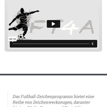
Das Fußball-Zeichenprogramm bietet eine
Reihe von Zeichenwerkzeugen, darunter