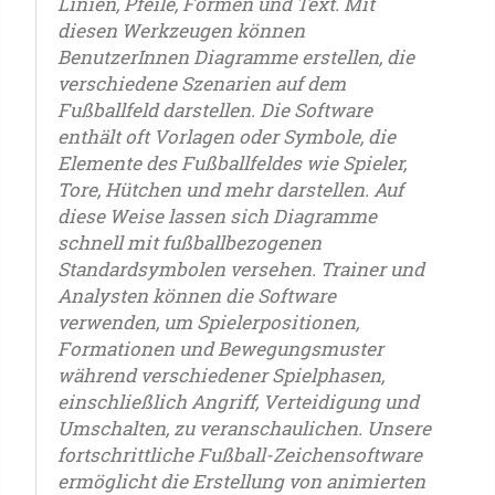
Linien, Pfeile, Formen und Text. Mit
diesen Werkzeugen können
BenutzerInnen Diagramme erstellen, die
verschiedene Szenarien auf dem
Fußballfeld darstellen. Die Software
enthält oft Vorlagen oder Symbole, die
Elemente des Fußballfeldes wie Spieler,
Tore, Hütchen und mehr darstellen. Auf
diese Weise lassen sich Diagramme
schnell mit fußballbezogenen
Standardsymbolen versehen. Trainer und
Analysten können die Software
verwenden, um Spielerpositionen,
Formationen und Bewegungsmuster
während verschiedener Spielphasen,
einschließlich Angriff, Verteidigung und
Umschalten, zu veranschaulichen. Unsere
fortschrittliche Fußball-Zeichensoftware
ermöglicht die Erstellung von animierten