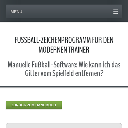
MENU
FUSSBALL-ZEICHENPROGRAMM FÜR DEN
MODERNEN TRAINER
Manuelle Fußball-Software: Wie kann ich das
Gitter vom Spielfeld entfernen?
ZURÜCK ZUM HANDBUCH