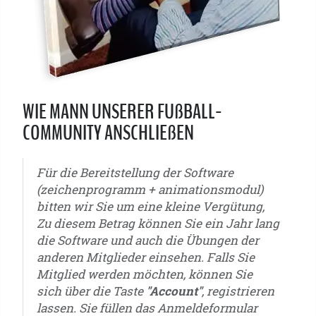
WIE MANN UNSERER FUßBALL-
COMMUNITY ANSCHLIEßEN
Für die Bereitstellung der Software
(zeichenprogramm + animationsmodul)
bitten wir Sie um eine kleine Vergütung,
Zu diesem Betrag können Sie ein Jahr lang
die Software und auch die Übungen der
anderen Mitglieder einsehen. Falls Sie
Mitglied werden möchten, können Sie
sich über die Taste
"Account"
, registrieren
lassen. Sie füllen das Anmeldeformular