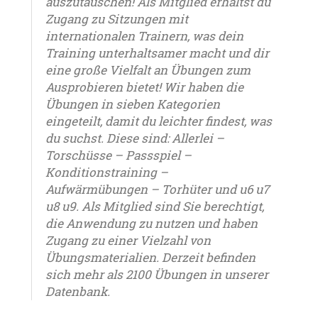
auszutauschen! Als Mitglied erhältst du
Zugang zu Sitzungen mit
internationalen Trainern, was dein
Training unterhaltsamer macht und dir
eine große Vielfalt an Übungen zum
Ausprobieren bietet! Wir haben die
Übungen in sieben Kategorien
eingeteilt, damit du leichter findest, was
du suchst. Diese sind: Allerlei –
Torschüsse – Passspiel –
Konditionstraining –
Aufwärmübungen – Torhüter und u6 u7
u8 u9. Als Mitglied sind Sie berechtigt,
die Anwendung zu nutzen und haben
Zugang zu einer Vielzahl von
Übungsmaterialien. Derzeit befinden
sich mehr als 2100 Übungen in unserer
Datenbank.