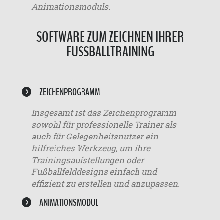
Animationsmoduls.
SOFTWARE ZUM ZEICHNEN IHRER
FUSSBALLTRAINING
ZEICHENPROGRAMM
Insgesamt ist das Zeichenprogramm
sowohl für professionelle Trainer als
auch für Gelegenheitsnutzer ein
hilfreiches Werkzeug, um ihre
Trainingsaufstellungen oder
Fußballfelddesigns einfach und
effizient zu erstellen und anzupassen.
ANIMATIONSMODUL