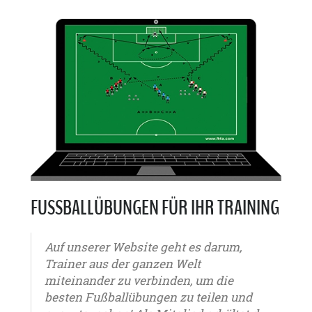
FUSSBALLÜBUNGEN FÜR IHR TRAINING
Auf unserer Website geht es darum,
Trainer aus der ganzen Welt
miteinander zu verbinden, um die
besten Fußballübungen zu teilen und