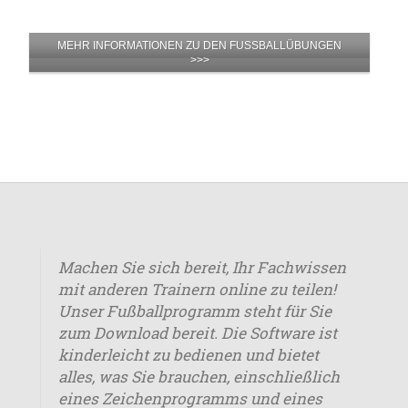
MEHR INFORMATIONEN ZU DEN FUSSBALLÜBUNGEN
>>>
Machen Sie sich bereit, Ihr Fachwissen
mit anderen Trainern online zu teilen!
Unser Fußballprogramm steht für Sie
zum Download bereit. Die Software ist
kinderleicht zu bedienen und bietet
alles, was Sie brauchen, einschließlich
eines Zeichenprogramms und eines