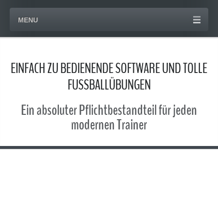
MENU
EINFACH ZU BEDIENENDE SOFTWARE UND TOLLE
FUSSBALLÜBUNGEN
Ein absoluter Pflichtbestandteil für jeden
modernen Trainer