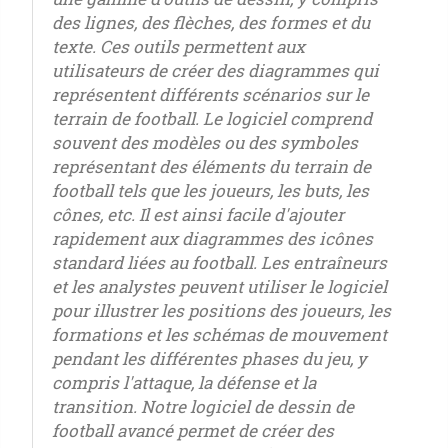
des lignes, des flèches, des formes et du
texte. Ces outils permettent aux
utilisateurs de créer des diagrammes qui
représentent différents scénarios sur le
terrain de football. Le logiciel comprend
souvent des modèles ou des symboles
représentant des éléments du terrain de
football tels que les joueurs, les buts, les
cônes, etc. Il est ainsi facile d'ajouter
rapidement aux diagrammes des icônes
standard liées au football. Les entraîneurs
et les analystes peuvent utiliser le logiciel
pour illustrer les positions des joueurs, les
formations et les schémas de mouvement
pendant les différentes phases du jeu, y
compris l'attaque, la défense et la
transition. Notre logiciel de dessin de
football avancé permet de créer des