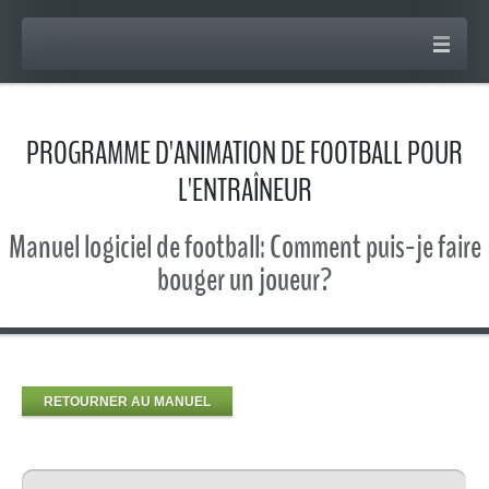
PROGRAMME D'ANIMATION DE FOOTBALL POUR
L'ENTRAÎNEUR
Manuel logiciel de football: Comment puis-je faire
bouger un joueur?
RETOURNER AU MANUEL