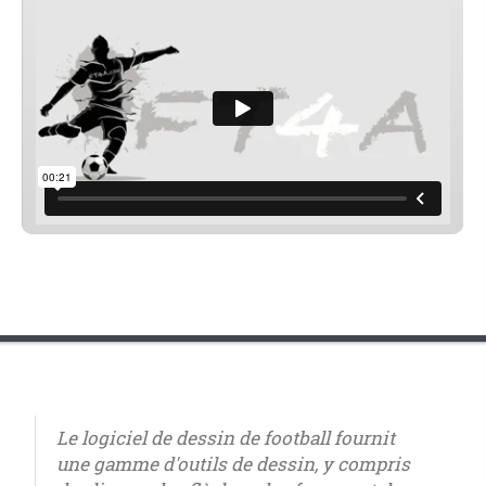
Le logiciel de dessin de football fournit
une gamme d'outils de dessin, y compris