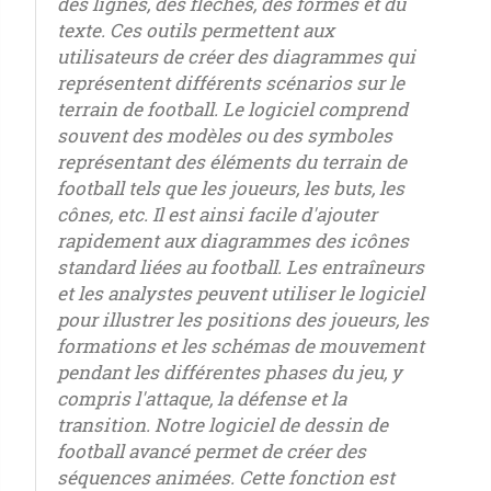
des lignes, des flèches, des formes et du
texte. Ces outils permettent aux
utilisateurs de créer des diagrammes qui
représentent différents scénarios sur le
terrain de football. Le logiciel comprend
souvent des modèles ou des symboles
représentant des éléments du terrain de
football tels que les joueurs, les buts, les
cônes, etc. Il est ainsi facile d'ajouter
rapidement aux diagrammes des icônes
standard liées au football. Les entraîneurs
et les analystes peuvent utiliser le logiciel
pour illustrer les positions des joueurs, les
formations et les schémas de mouvement
pendant les différentes phases du jeu, y
compris l'attaque, la défense et la
transition. Notre logiciel de dessin de
football avancé permet de créer des
séquences animées. Cette fonction est