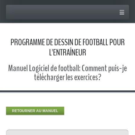
PROGRAMME DE DESSIN DE FOOTBALL POUR
L'ENTRAÎNEUR
Manuel Logiciel de football: Comment puis-je
télécharger les exercices?
RETOURNER AU MANUEL