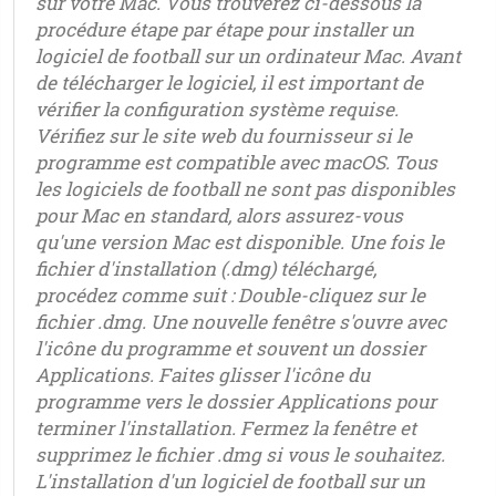
sur votre Mac. Vous trouverez ci-dessous la
procédure étape par étape pour installer un
logiciel de football sur un ordinateur Mac. Avant
de télécharger le logiciel, il est important de
vérifier la configuration système requise.
Vérifiez sur le site web du fournisseur si le
programme est compatible avec macOS. Tous
les logiciels de football ne sont pas disponibles
pour Mac en standard, alors assurez-vous
qu'une version Mac est disponible. Une fois le
fichier d'installation (.dmg) téléchargé,
procédez comme suit : Double-cliquez sur le
fichier .dmg. Une nouvelle fenêtre s'ouvre avec
l'icône du programme et souvent un dossier
Applications. Faites glisser l'icône du
programme vers le dossier Applications pour
terminer l'installation. Fermez la fenêtre et
supprimez le fichier .dmg si vous le souhaitez.
L'installation d'un logiciel de football sur un