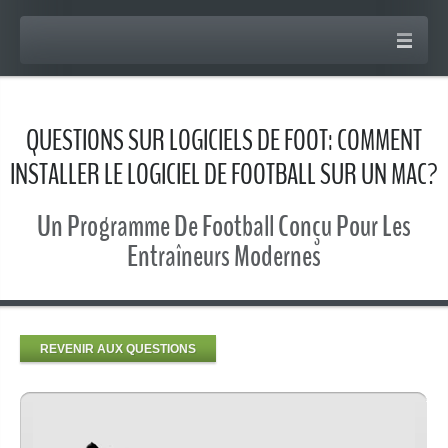
QUESTIONS SUR LOGICIELS DE FOOT: COMMENT
INSTALLER LE LOGICIEL DE FOOTBALL SUR UN MAC?
Un Programme De Football Conçu Pour Les
Entraîneurs Modernes
REVENIR AUX QUESTIONS