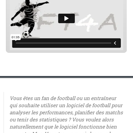
Vous êtes un fan de football ou un entraîneur
qui souhaite utiliser un logiciel de football pour
analyser les performances, planifier des matchs
ou tenir des statistiques ? Vous voulez alors
naturellement que le logiciel fonctionne bien