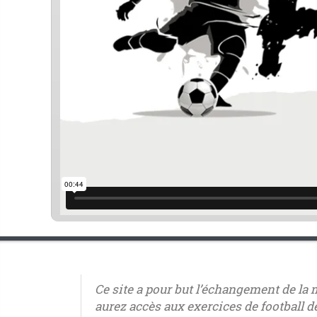
Ce site a pour but l’échangement de la
aurez accès aux exercices de football 