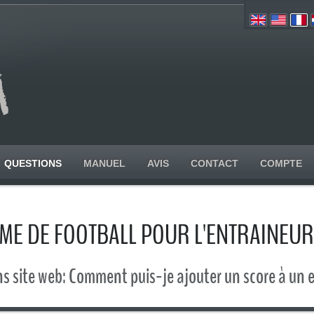
QUESTIONS
MANUEL
AVIS
CONTACT
COMPTE
E DE FOOTBALL POUR L'ENTRAINEU
s site web: Comment puis-je ajouter un score à un e