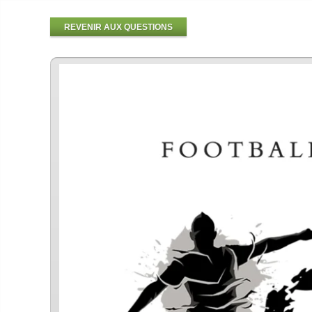
REVENIR AUX QUESTIONS