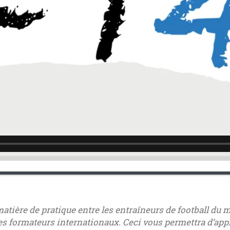
 matière de pratique entre les entraîneurs de football 
des formateurs internationaux. Ceci vous permettra d’app