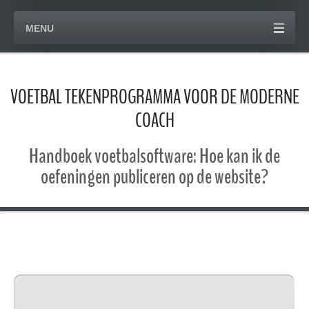
MENU
VOETBAL TEKENPROGRAMMA VOOR DE MODERNE
COACH
Handboek voetbalsoftware: Hoe kan ik de
oefeningen publiceren op de website?