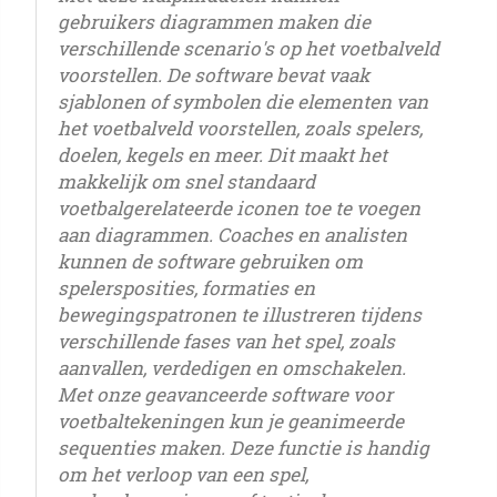
gebruikers diagrammen maken die
verschillende scenario's op het voetbalveld
voorstellen. De software bevat vaak
sjablonen of symbolen die elementen van
het voetbalveld voorstellen, zoals spelers,
doelen, kegels en meer. Dit maakt het
makkelijk om snel standaard
voetbalgerelateerde iconen toe te voegen
aan diagrammen. Coaches en analisten
kunnen de software gebruiken om
spelersposities, formaties en
bewegingspatronen te illustreren tijdens
verschillende fases van het spel, zoals
aanvallen, verdedigen en omschakelen.
Met onze geavanceerde software voor
voetbaltekeningen kun je geanimeerde
sequenties maken. Deze functie is handig
om het verloop van een spel,