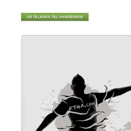
GÅ TILLBAKA TILL HANDBOKEN