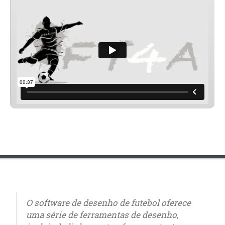
O software de desenho de futebol oferece
uma série de ferramentas de desenho,