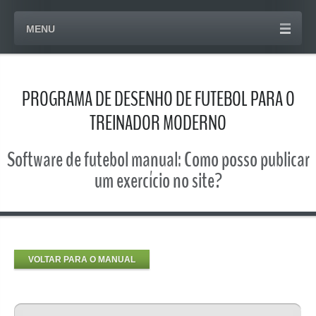
MENU
PROGRAMA DE DESENHO DE FUTEBOL PARA O
TREINADOR MODERNO
Software de futebol manual: Como posso publicar
um exercício no site?
VOLTAR PARA O MANUAL