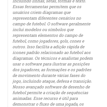
incluindo linhas, setas, formas e texto.
Essas ferramentas permitem que os
usuários criem diagramas que
representam diferentes cenários no
campo de futebol. O software geralmente
inclui modelos ou símbolos que
representam elementos do campo de
futebol, como jogadores, gols, cones e
outros. Isso facilita a adição rápida de
ícones padrão relacionado ao futebol aos
diagramas. Os técnicos e analistas podem
usar o software para ilustrar as posições
dos jogadores, as formações e os padrões
de movimento durante várias fases do
jogo, incluindo ataque, defesa e transição.
Nosso avançado software de desenho de
futebol permite a criação de sequências
animadas. Esse recurso é útil para
demonstrar o fluxo de uma jogada, os