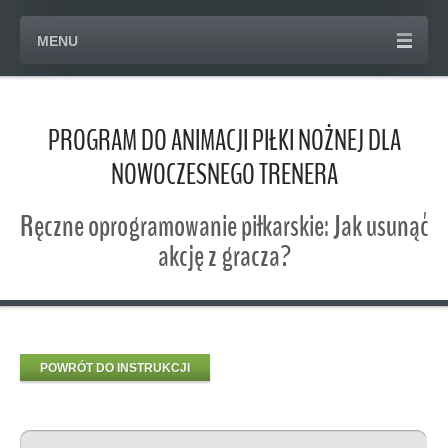
MENU
PROGRAM DO ANIMACJI PIŁKI NOŻNEJ DLA
NOWOCZESNEGO TRENERA
Ręczne oprogramowanie piłkarskie: Jak usunąć
akcję z gracza?
POWRÓT DO INSTRUKCJI