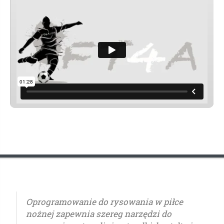
Oprogramowanie do rysowania w piłce
nożnej zapewnia szereg narzędzi do