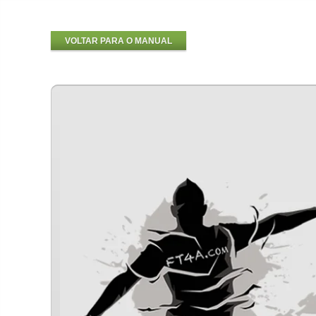
VOLTAR PARA O MANUAL