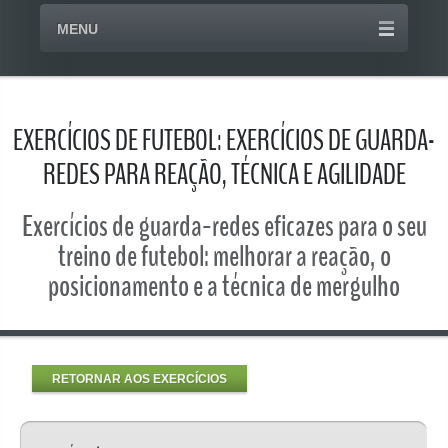
MENU
EXERCÍCIOS DE FUTEBOL: EXERCÍCIOS DE GUARDA-
REDES PARA REAÇÃO, TÉCNICA E AGILIDADE
Exercícios de guarda-redes eficazes para o seu
treino de futebol: melhorar a reação, o
posicionamento e a técnica de mergulho
RETORNAR AOS EXERCÍCIOS