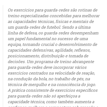
Os exercícios para guarda-redes são rotinas de
treino especializadas concebidas para melhorar
as capacidades técnicas, físicas e mentais de
um guarda-redes de futebol. Sendo a última
linha de defesa, os guarda-redes desempenham
um papel fundamental no sucesso de uma
equipa, tornando crucial o desenvolvimento de
capacidades defensivas, agilidade, reflexos,
posicionamento, distribuição e tomada de
decisões. Um programa de treino abrangente
para guarda-redes deve incorporar vários
exercícios centrados na velocidade de reação,
na condução da bola, no trabalho de pés, na
técnica de mergulho e na consciência do jogo.
A prática consistente de exercícios específicos
para guarda-redes não só aperfeiçoa a
capacidade técnica, como também aumenta a