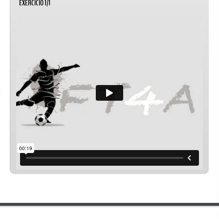
EXERCÍCIO 1/1