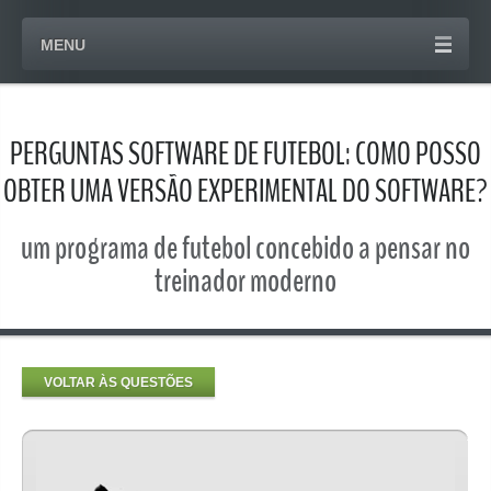
MENU
PERGUNTAS SOFTWARE DE FUTEBOL: COMO POSSO
OBTER UMA VERSÃO EXPERIMENTAL DO SOFTWARE?
um programa de futebol concebido a pensar no
treinador moderno
VOLTAR ÀS QUESTÕES