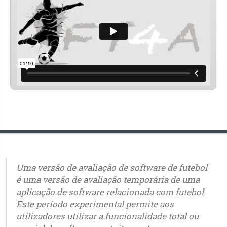
Uma versão de avaliação de software de futebol
é uma versão de avaliação temporária de uma
aplicação de software relacionada com futebol.
Este período experimental permite aos
utilizadores utilizar a funcionalidade total ou