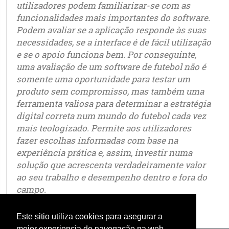
utilizadores podem familiarizar-se com as
funcionalidades mais importantes do software.
Podem avaliar se a aplicação responde às suas
necessidades, se a interface é de fácil utilização
e se o apoio funciona bem. Por conseguinte,
uma avaliação de um software de futebol não é
somente uma oportunidade para testar um
produto sem compromisso, mas também uma
ferramenta valiosa para determinar a estratégia
digital correta num mundo do futebol cada vez
mais teologizado. Permite aos utilizadores
fazer escolhas informadas com base na
experiência prática e, assim, investir numa
solução que acrescenta verdadeiramente valor
ao seu trabalho e desempenho dentro e fora do
campo.
Este sitio utiliza cookies para asegurar a
mejor experiencia de navegação na web.