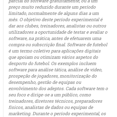
parcial do software gratuitamente, ou a um
preço muito reduzido durante um período
limitado, normalmente de alguns dias a um
mês. O objetivo deste período experimental é
dar aos clubes, treinadores, analistas ou outros
utilizadores a oportunidade de testar e avaliar o
software, na prática, antes de efetuarem uma
compra ou subscrição final. Software de futebol
é um termo coletivo para aplicações digitais
que apoiam ou otimizam vários aspetos do
desporto do futebol. Os exemplos incluem
software para análise tática, análise de vídeo,
prospeção de jogadores, monitorização do
desempenho, gestão de equipas ou
envolvimento dos adeptos. Cada software tem o
seu foco e dirige-se a um público, como
treinadores, diretores técnicos, preparadores
físicos, analistas de dados ou equipas de
marketing. Durante o período experimental, os