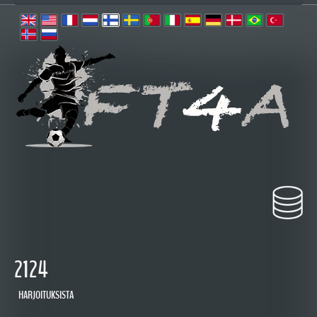
2124
HARJOITUKSISTA