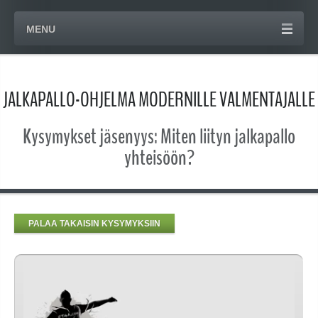
MENU
JALKAPALLO-OHJELMA MODERNILLE VALMENTAJALLE
Kysymykset jäsenyys: Miten liityn jalkapallo
yhteisöön?
PALAA TAKAISIN KYSYMYKSIIN