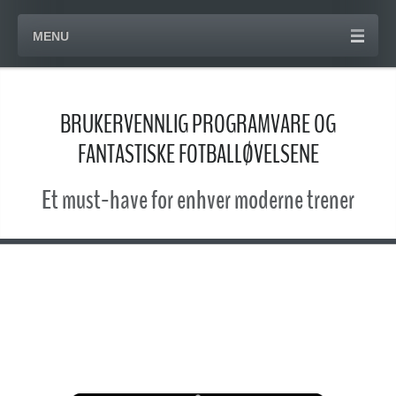
MENU
BRUKERVENNLIG PROGRAMVARE OG
FANTASTISKE FOTBALLØVELSENE
Et must-have for enhver moderne trener