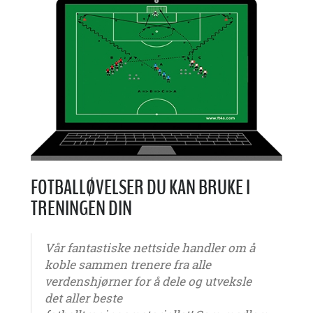
FOTBALLØVELSER DU KAN BRUKE I
TRENINGEN DIN
Vår fantastiske nettside handler om å
koble sammen trenere fra alle
verdenshjørner for å dele og utveksle
det aller beste