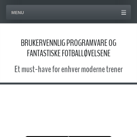
MENU
BRUKERVENNLIG PROGRAMVARE OG
FANTASTISKE FOTBALLØVELSENE
Et must-have for enhver moderne trener