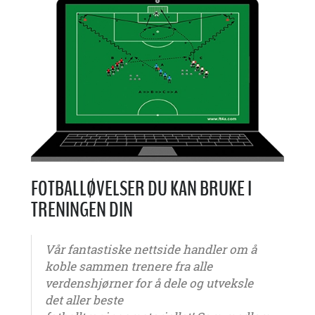
FOTBALLØVELSER DU KAN BRUKE I
TRENINGEN DIN
Vår fantastiske nettside handler om å
koble sammen trenere fra alle
verdenshjørner for å dele og utveksle
det aller beste