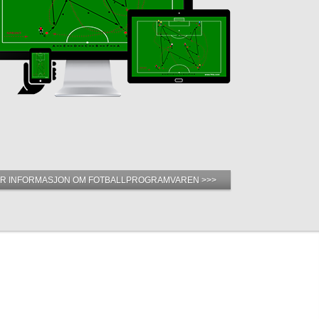
R INFORMASJON OM FOTBALLPROGRAMVAREN >>>