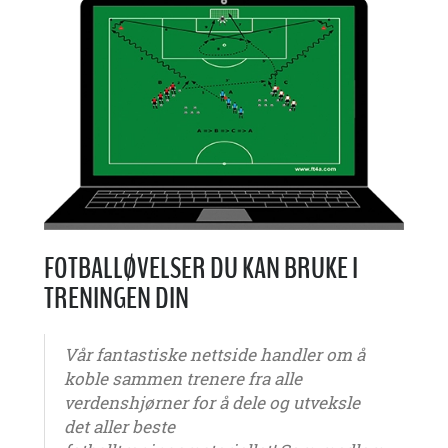
FOTBALLØVELSER DU KAN BRUKE I
TRENINGEN DIN
Vår fantastiske nettside handler om å
koble sammen trenere fra alle
verdenshjørner for å dele og utveksle
det aller beste