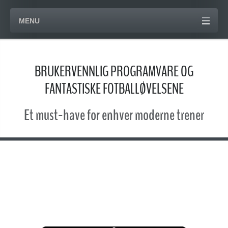
MENU
BRUKERVENNLIG PROGRAMVARE OG
FANTASTISKE FOTBALLØVELSENE
Et must-have for enhver moderne trener