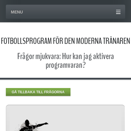
MENU
FOTBOLLSPROGRAM FÖR DEN MODERNA TRÄNAREN
Frågor mjukvara: Hur kan jag aktivera
programvaran?
GÅ TILLBAKA TILL FRÅGORNA