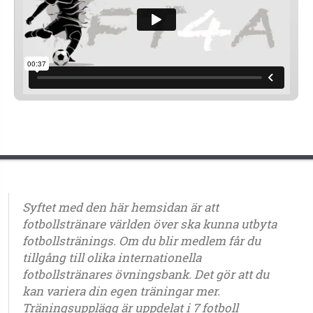
Syftet med den här hemsidan är att
fotbollstränare världen över ska kunna utbyta
fotbollstränings. Om du blir medlem får du
tillgång till olika internationella
fotbollstränares övningsbank. Det gör att du
kan variera din egen träningar mer.
Träningsupplägg är uppdelat i 7 fotboll