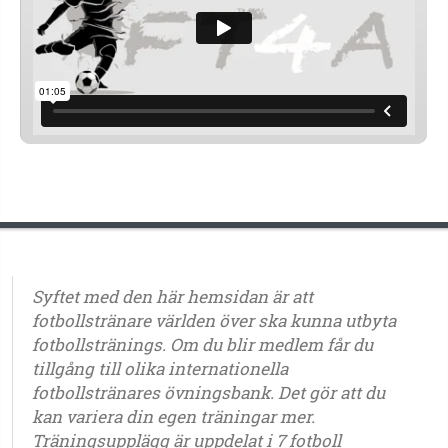
Syftet med den här hemsidan är att
fotbollstränare världen över ska kunna utbyta
fotbollstränings. Om du blir medlem får du
tillgång till olika internationella
fotbollstränares övningsbank. Det gör att du
kan variera din egen träningar mer.
Träningsupplägg är uppdelat i 7 fotboll