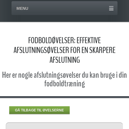
MENU
FODBOLDØVELSER: EFFEKTIVE
AFSLUTNINGSØVELSER FOR EN SKARPERE
AFSLUTNING
Her er nogle afslutningsøvelser du kan bruge i din
fodboldtræning
GÅ TILBAGE TIL ØVELSERNE