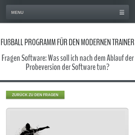
MENU
FUßBALL PROGRAMM FÜR DEN MODERNEN TRAINER
Fragen Software: Was soll ich nach dem Ablauf der
Probeversion der Software tun?
ZURÜCK ZU DEN FRAGEN