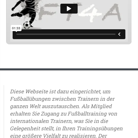
Diese Webseite ist dazu eingerichtet, um
Fußballübungen zwischen Trainern in der
ganzen Welt auszutauschen. Als Mitglied
erhalten Sie Zugang zu Fußballtraining von
internationalen Trainern, was Sie in die
Gelegenheit stellt, in Ihren Trainingsübungen
eine größere Vielfalt zu realisieren. Der