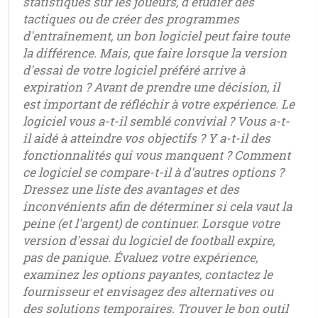
statistiques sur les joueurs, d'étudier des
tactiques ou de créer des programmes
d'entraînement, un bon logiciel peut faire toute
la différence. Mais, que faire lorsque la version
d'essai de votre logiciel préféré arrive à
expiration ? Avant de prendre une décision, il
est important de réfléchir à votre expérience. Le
logiciel vous a-t-il semblé convivial ? Vous a-t-
il aidé à atteindre vos objectifs ? Y a-t-il des
fonctionnalités qui vous manquent ? Comment
ce logiciel se compare-t-il à d'autres options ?
Dressez une liste des avantages et des
inconvénients afin de déterminer si cela vaut la
peine (et l'argent) de continuer. Lorsque votre
version d'essai du logiciel de football expire,
pas de panique. Évaluez votre expérience,
examinez les options payantes, contactez le
fournisseur et envisagez des alternatives ou
des solutions temporaires. Trouver le bon outil