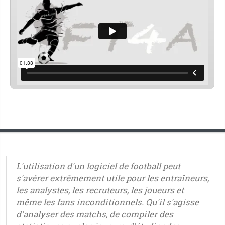
L'utilisation d'un logiciel de football peut
s'avérer extrêmement utile pour les entraîneurs,
les analystes, les recruteurs, les joueurs et
même les fans inconditionnels. Qu'il s'agisse
d'analyser des matchs, de compiler des