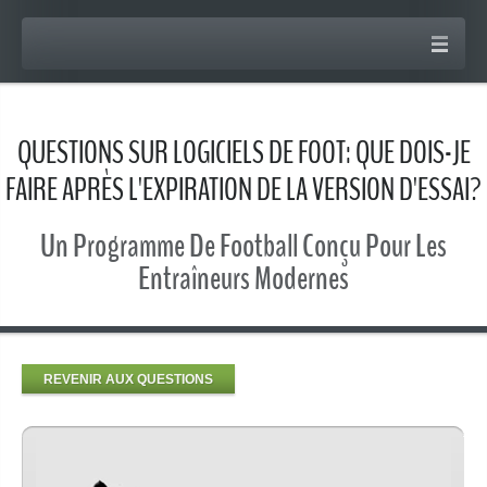
QUESTIONS SUR LOGICIELS DE FOOT: QUE DOIS-JE
FAIRE APRÈS L'EXPIRATION DE LA VERSION D'ESSAI?
Un Programme De Football Conçu Pour Les
Entraîneurs Modernes
REVENIR AUX QUESTIONS