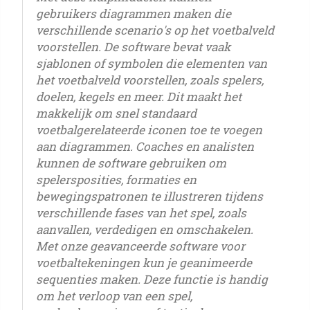
gebruikers diagrammen maken die
verschillende scenario's op het voetbalveld
voorstellen. De software bevat vaak
sjablonen of symbolen die elementen van
het voetbalveld voorstellen, zoals spelers,
doelen, kegels en meer. Dit maakt het
makkelijk om snel standaard
voetbalgerelateerde iconen toe te voegen
aan diagrammen. Coaches en analisten
kunnen de software gebruiken om
spelersposities, formaties en
bewegingspatronen te illustreren tijdens
verschillende fases van het spel, zoals
aanvallen, verdedigen en omschakelen.
Met onze geavanceerde software voor
voetbaltekeningen kun je geanimeerde
sequenties maken. Deze functie is handig
om het verloop van een spel,