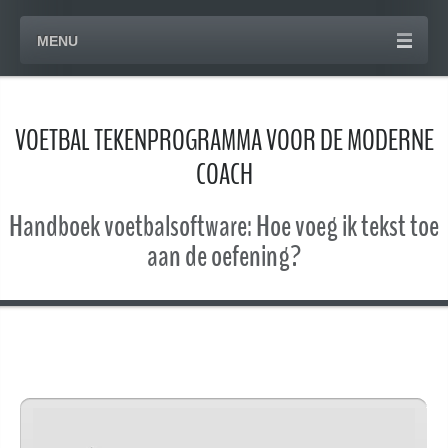
MENU
VOETBAL TEKENPROGRAMMA VOOR DE MODERNE
COACH
Handboek voetbalsoftware: Hoe voeg ik tekst toe
aan de oefening?