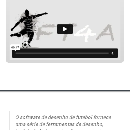
O software de desenho de futebol fornece
uma série de ferramentas de desenho,