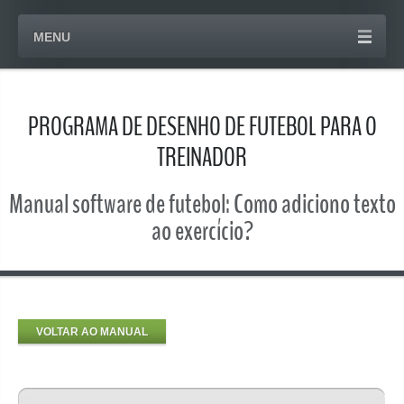
MENU
PROGRAMA DE DESENHO DE FUTEBOL PARA O
TREINADOR
Manual software de futebol: Como adiciono texto
ao exercício?
VOLTAR AO MANUAL