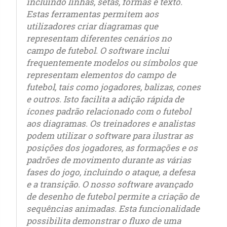
incluindo linhas, setas, formas e texto.
Estas ferramentas permitem aos
utilizadores criar diagramas que
representam diferentes cenários no
campo de futebol. O software inclui
frequentemente modelos ou símbolos que
representam elementos do campo de
futebol, tais como jogadores, balizas, cones
e outros. Isto facilita a adição rápida de
ícones padrão relacionado com o futebol
aos diagramas. Os treinadores e analistas
podem utilizar o software para ilustrar as
posições dos jogadores, as formações e os
padrões de movimento durante as várias
fases do jogo, incluindo o ataque, a defesa
e a transição. O nosso software avançado
de desenho de futebol permite a criação de
sequências animadas. Esta funcionalidade
possibilita demonstrar o fluxo de uma