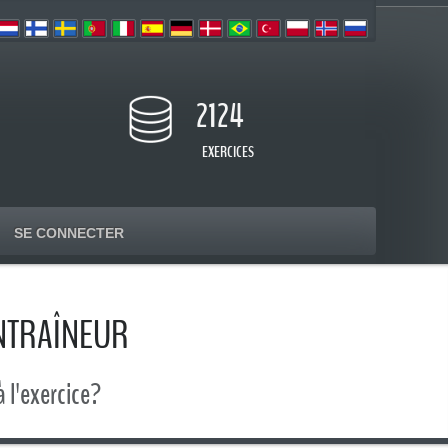
2124
EXERCICES
SE CONNECTER
NTRAÎNEUR
 l'exercice?