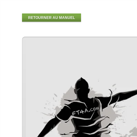
RETOURNER AU MANUEL