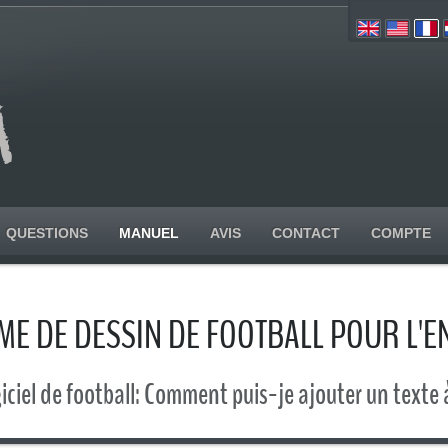
QUESTIONS
MANUEL
AVIS
CONTACT
COMPTE
E DE DESSIN DE FOOTBALL POUR L'E
ciel de football: Comment puis-je ajouter un texte à