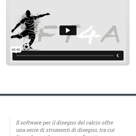
Il software per il disegno del calcio offre
una serie di strumenti di disegno, tra cui