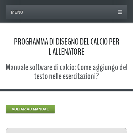
MENU
PROGRAMMA DI DISEGNO DEL CALCIO PER
L'ALLENATORE
Manuale software di calcio: Come aggiungo del
testo nelle esercitazioni?
VOLTAR AO MANUAL