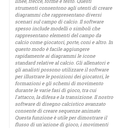
linee, frecce, forme e testo. Questi
strumenti consentono agli utenti di creare
diagrammi che rappresentano diversi
scenari sul campo di calcio. Il software
spesso include modelli o simboli che
rappresentano elementi del campo da
calcio come giocatori, porte, coni e altro. In
questo modo è facile aggiungere
rapidamente ai diagrammi le icone
standard relative al calcio. Gli allenatori e
gli analisti possono utilizzare il software
per illustrare le posizioni dei giocatori, le
formazioni e gli schemi di movimento
durante le varie fasi di gioco, tra cui
l'attacco, la difesa e la transizione. Il nostro
software di disegno calcistico avanzato
consente di creare sequenze animate.
Questa funzione è utile per dimostrare il
flusso di un'azione di gioco, i movimenti