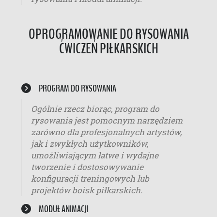
OPROGRAMOWANIE DO RYSOWANIA
ĆWICZEŃ PIŁKARSKICH
PROGRAM DO RYSOWANIA
Ogólnie rzecz biorąc, program do
rysowania jest pomocnym narzędziem
zarówno dla profesjonalnych artystów,
jak i zwykłych użytkowników,
umożliwiającym łatwe i wydajne
tworzenie i dostosowywanie
konfiguracji treningowych lub
projektów boisk piłkarskich.
MODUŁ ANIMACJI