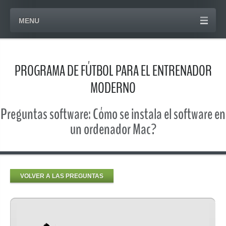
MENU
PROGRAMA DE FÚTBOL PARA EL ENTRENADOR
MODERNO
Preguntas software: Cómo se instala el software en
un ordenador Mac?
VOLVER A LAS PREGUNTAS