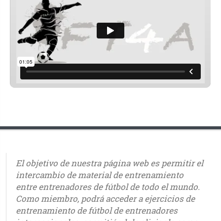
El objetivo de nuestra página web es permitir el
intercambio de material de entrenamiento
entre entrenadores de fútbol de todo el mundo.
Como miembro, podrá acceder a ejercicios de
entrenamiento de fútbol de entrenadores