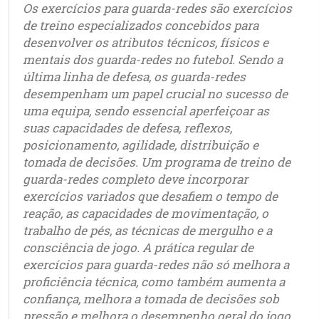
Os exercícios para guarda-redes são exercícios
de treino especializados concebidos para
desenvolver os atributos técnicos, físicos e
mentais dos guarda-redes no futebol. Sendo a
última linha de defesa, os guarda-redes
desempenham um papel crucial no sucesso de
uma equipa, sendo essencial aperfeiçoar as
suas capacidades de defesa, reflexos,
posicionamento, agilidade, distribuição e
tomada de decisões. Um programa de treino de
guarda-redes completo deve incorporar
exercícios variados que desafiem o tempo de
reação, as capacidades de movimentação, o
trabalho de pés, as técnicas de mergulho e a
consciência de jogo. A prática regular de
exercícios para guarda-redes não só melhora a
proficiência técnica, como também aumenta a
confiança, melhora a tomada de decisões sob
pressão e melhora o desempenho geral do jogo.