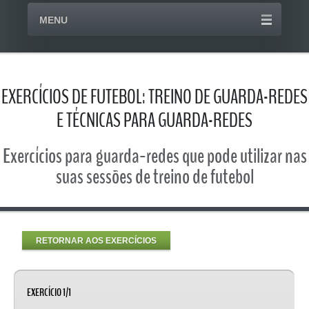
MENU
EXERCÍCIOS DE FUTEBOL: TREINO DE GUARDA-REDES
E TÉCNICAS PARA GUARDA-REDES
Exercícios para guarda-redes que pode utilizar nas
suas sessões de treino de futebol
RETORNAR AOS EXERCÍCIOS
EXERCÍCIO 1/1