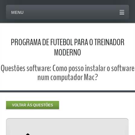
MENU
PROGRAMA DE FUTEBOL PARA O TREINADOR
MODERNO
Questões software: Como posso instalar o software
num computador Mac?
VOLTAR ÀS QUESTÕES