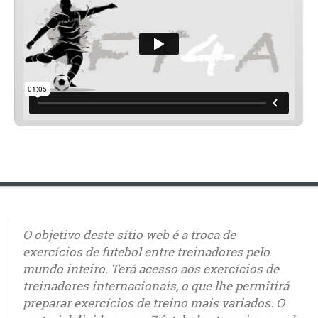
O objetivo deste sítio web é a troca de
exercícios de futebol entre treinadores pelo
mundo inteiro. Terá acesso aos exercícios de
treinadores internacionais, o que lhe permitirá
preparar exercícios de treino mais variados. O