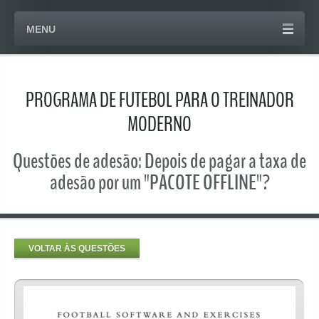
MENU
PROGRAMA DE FUTEBOL PARA O TREINADOR
MODERNO
Questões de adesão: Depois de pagar a taxa de
adesão por um "PACOTE OFFLINE"?
VOLTAR ÀS QUESTÕES