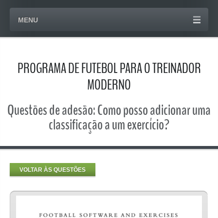
MENU
PROGRAMA DE FUTEBOL PARA O TREINADOR
MODERNO
Questões de adesão: Como posso adicionar uma
classificação a um exercício?
VOLTAR ÀS QUESTÕES