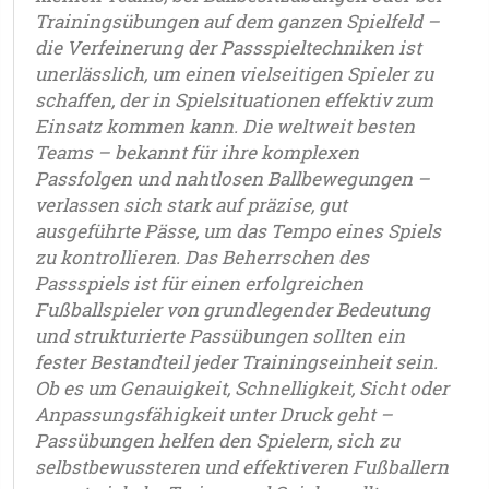
Trainingsübungen auf dem ganzen Spielfeld –
die Verfeinerung der Passspieltechniken ist
unerlässlich, um einen vielseitigen Spieler zu
schaffen, der in Spielsituationen effektiv zum
Einsatz kommen kann. Die weltweit besten
Teams – bekannt für ihre komplexen
Passfolgen und nahtlosen Ballbewegungen –
verlassen sich stark auf präzise, gut
ausgeführte Pässe, um das Tempo eines Spiels
zu kontrollieren. Das Beherrschen des
Passspiels ist für einen erfolgreichen
Fußballspieler von grundlegender Bedeutung
und strukturierte Passübungen sollten ein
fester Bestandteil jeder Trainingseinheit sein.
Ob es um Genauigkeit, Schnelligkeit, Sicht oder
Anpassungsfähigkeit unter Druck geht –
Passübungen helfen den Spielern, sich zu
selbstbewussteren und effektiveren Fußballern