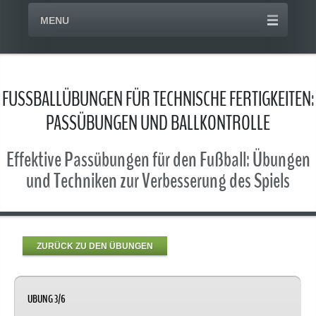
MENU
FUSSBALLÜBUNGEN FÜR TECHNISCHE FERTIGKEITEN:
PASSÜBUNGEN UND BALLKONTROLLE
Effektive Passübungen für den Fußball: Übungen
und Techniken zur Verbesserung des Spiels
ZURÜCK ZU DEN ÜBUNGEN
UBUNG 3/6